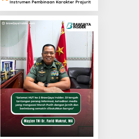
Instrumen Pembinaan Karakter Prajurit