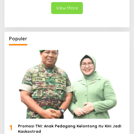
View More
Populer
1
Promosi TNI: Anak Pedagang Kelontong itu Kini Jadi
Kaskostrad