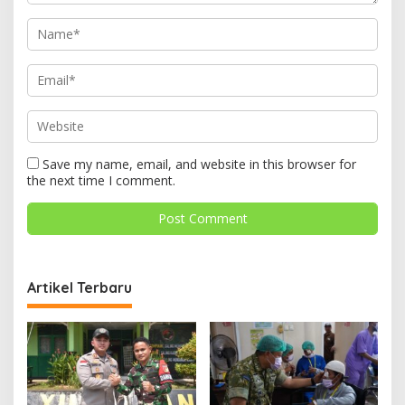
Save my name, email, and website in this browser for
the next time I comment.
Artikel Terbaru