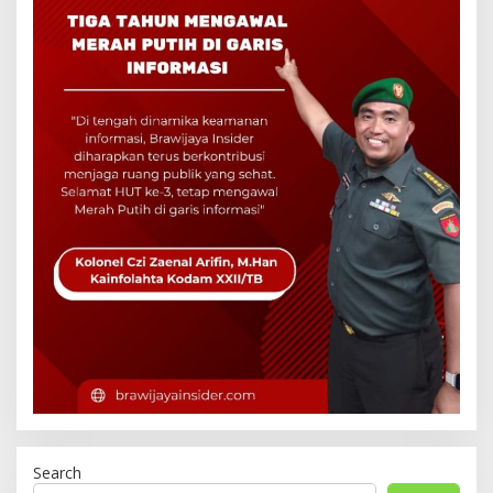
Search