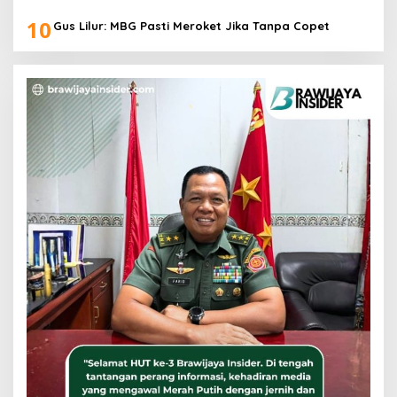
10
Gus Lilur: MBG Pasti Meroket Jika Tanpa Copet