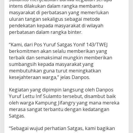
intens dilakukan dalam rangka membantu
masyarakat di perbatasan yang memerlukan
uluran tangan sekaligus sebagai metode
pendekatan kepada masyarakat di wilayah
perbatasan dalam rangka binter.
“Kami, dari Pos Yuruf Satgas Yonif 143/TWEJ
berkomitmen akan selalu memberikan yang
terbaik dan semaksimal mungkin memberikan
sumbangsih kepada masyarakat yang
membutuhkan guna turut meningkatkan
kesejahteraan warga,” jelas Danpos.
Kegiatan yang dipimpin langsung oleh Danpos
Yuruf Lettu Inf Sulamto tersebut, disambut baik
oleh warga Kampung Jifangry yang mana mereka
merasa sangat terbantu dengan kedatangan
Satgas.
“Sebagai wujud perhatian Satgas, kami bagikan