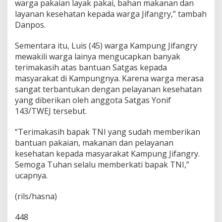
warga pakaian layak pakai, bahan makanan dan
layanan kesehatan kepada warga Jifangry,” tambah
Danpos.
Sementara itu, Luis (45) warga Kampung Jifangry
mewakili warga lainya mengucapkan banyak
terimakasih atas bantuan Satgas kepada
masyarakat di Kampungnya. Karena warga merasa
sangat terbantukan dengan pelayanan kesehatan
yang diberikan oleh anggota Satgas Yonif
143/TWEJ tersebut.
“Terimakasih bapak TNI yang sudah memberikan
bantuan pakaian, makanan dan pelayanan
kesehatan kepada masyarakat Kampung Jifangry.
Semoga Tuhan selalu memberkati bapak TNI,”
ucapnya.
(rils/hasna)
448