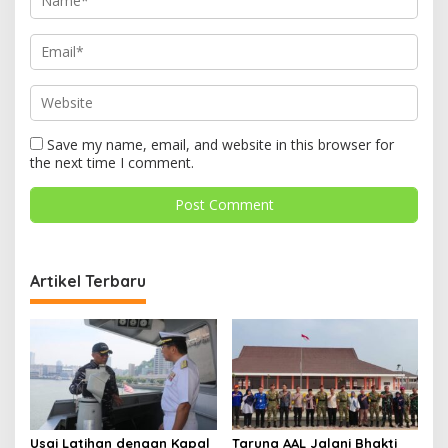
Save my name, email, and website in this browser for
the next time I comment.
Artikel Terbaru
Usai Latihan dengan Kapal
Taruna AAL Jalani Bhakti