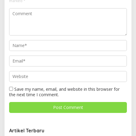
marked
*
Save my name, email, and website in this browser for
the next time I comment.
Artikel Terbaru