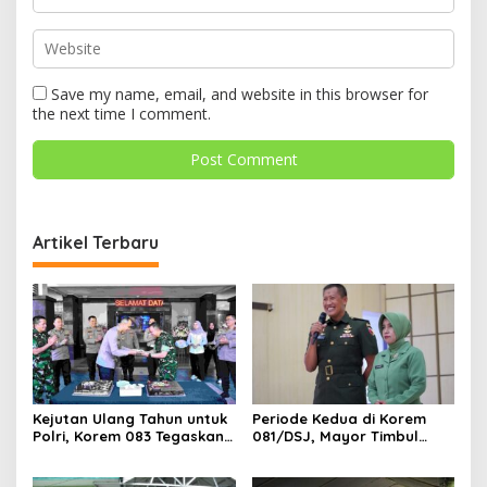
Save my name, email, and website in this browser for
the next time I comment.
Artikel Terbaru
Kejutan Ulang Tahun untuk
Periode Kedua di Korem
Polri, Korem 083 Tegaskan
081/DSJ, Mayor Timbul
Sinergi Menjaga Kota
Resmi Jabat Kasilog
Malang