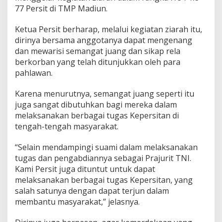
77 Persit di TMP Madiun.
Ketua Persit berharap, melalui kegiatan ziarah itu,
dirinya bersama anggotanya dapat mengenang
dan mewarisi semangat juang dan sikap rela
berkorban yang telah ditunjukkan oleh para
pahlawan.
Karena menurutnya, semangat juang seperti itu
juga sangat dibutuhkan bagi mereka dalam
melaksanakan berbagai tugas Kepersitan di
tengah-tengah masyarakat.
“Selain mendampingi suami dalam melaksanakan
tugas dan pengabdiannya sebagai Prajurit TNI.
Kami Persit juga dituntut untuk dapat
melaksanakan berbagai tugas Kepersitan, yang
salah satunya dengan dapat terjun dalam
membantu masyarakat,” jelasnya.