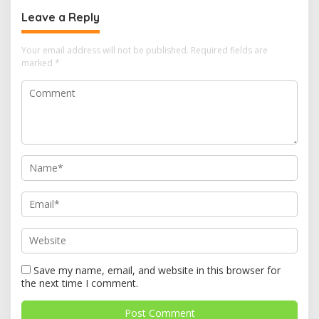
Leave a Reply
Your email address will not be published.
Required fields are
marked
*
Save my name, email, and website in this browser for
the next time I comment.