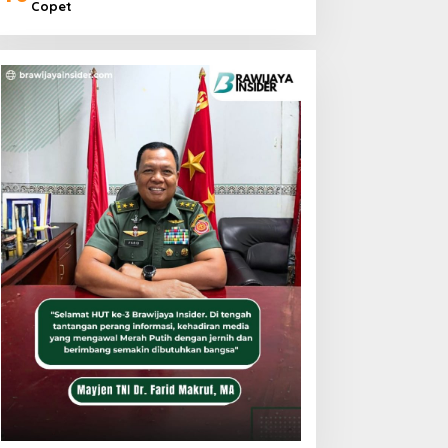
Copet