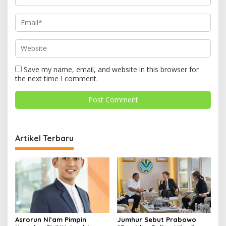
Save my name, email, and website in this browser for
the next time I comment.
Artikel Terbaru
Asrorun Ni’am Pimpin
Jumhur Sebut Prabowo