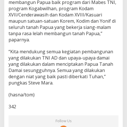
membangun Papua baik program dari Mabes TNI,
program Kogabwilhan, program Kodam
XVII/Cenderawasih dan Kodam XVIII/Kasuari
maupun satuan-satuan Korem, Kodim dan Yonif di
seluruh tanah Papua yang bekerja siang-malam
tanpa rasa lelah membangun tanah Papua,”
paparnya.
“Kita mendukung semua kegiatan pembangunan
yang dilakukan TNI AD dan upaya-upaya damai
yang dilakukan dalam menciptakan Papua Tanah
Damai sesungguhnya. Semua yang dilakukan
dengan niat yang baik pasti diberkati Tuhan,”
pungkas Steve Mara.
(hasna/tom)
342
Follow Us