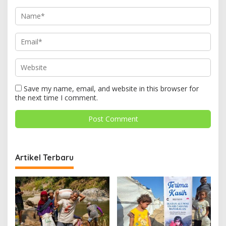
Save my name, email, and website in this browser for
the next time I comment.
Artikel Terbaru