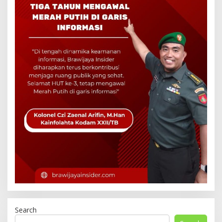
Search