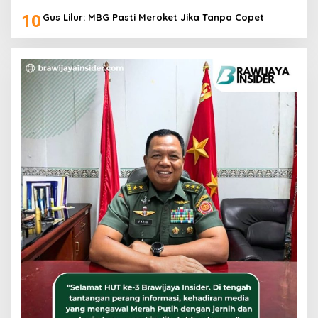
10
Gus Lilur: MBG Pasti Meroket Jika Tanpa Copet