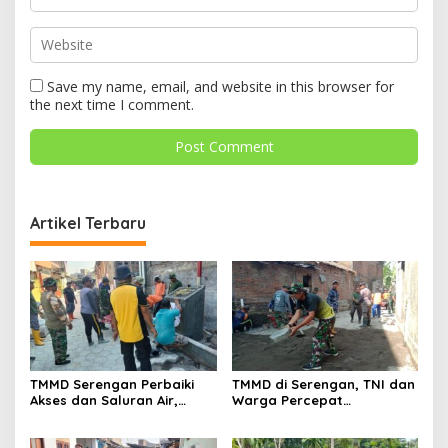
Save my name, email, and website in this browser for
the next time I comment.
Artikel Terbaru
TMMD Serengan Perbaiki
TMMD di Serengan, TNI dan
Akses dan Saluran Air,
Warga Percepat
Warga Gotong Royong
Pembangunan Kampung