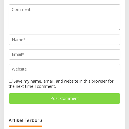
Save my name, email, and website in this browser for
the next time I comment.
Artikel Terbaru