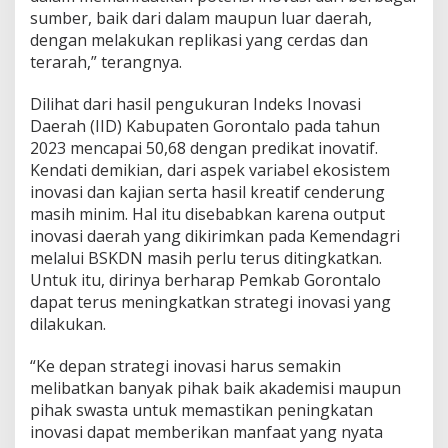
sumber, baik dari dalam maupun luar daerah,
dengan melakukan replikasi yang cerdas dan
terarah,” terangnya.
Dilihat dari hasil pengukuran Indeks Inovasi
Daerah (IID) Kabupaten Gorontalo pada tahun
2023 mencapai 50,68 dengan predikat inovatif.
Kendati demikian, dari aspek variabel ekosistem
inovasi dan kajian serta hasil kreatif cenderung
masih minim. Hal itu disebabkan karena output
inovasi daerah yang dikirimkan pada Kemendagri
melalui BSKDN masih perlu terus ditingkatkan.
Untuk itu, dirinya berharap Pemkab Gorontalo
dapat terus meningkatkan strategi inovasi yang
dilakukan.
“Ke depan strategi inovasi harus semakin
melibatkan banyak pihak baik akademisi maupun
pihak swasta untuk memastikan peningkatan
inovasi dapat memberikan manfaat yang nyata