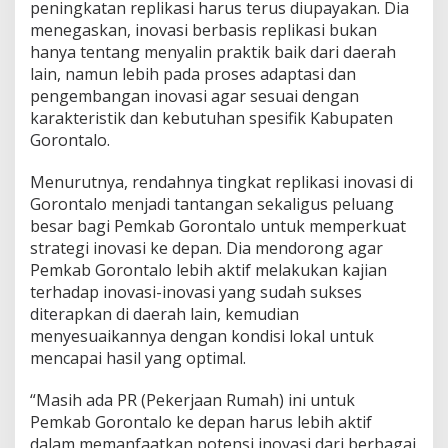
peningkatan replikasi harus terus diupayakan. Dia
menegaskan, inovasi berbasis replikasi bukan
hanya tentang menyalin praktik baik dari daerah
lain, namun lebih pada proses adaptasi dan
pengembangan inovasi agar sesuai dengan
karakteristik dan kebutuhan spesifik Kabupaten
Gorontalo.
Menurutnya, rendahnya tingkat replikasi inovasi di
Gorontalo menjadi tantangan sekaligus peluang
besar bagi Pemkab Gorontalo untuk memperkuat
strategi inovasi ke depan. Dia mendorong agar
Pemkab Gorontalo lebih aktif melakukan kajian
terhadap inovasi-inovasi yang sudah sukses
diterapkan di daerah lain, kemudian
menyesuaikannya dengan kondisi lokal untuk
mencapai hasil yang optimal.
“Masih ada PR (Pekerjaan Rumah) ini untuk
Pemkab Gorontalo ke depan harus lebih aktif
dalam memanfaatkan potensi inovasi dari berbagai