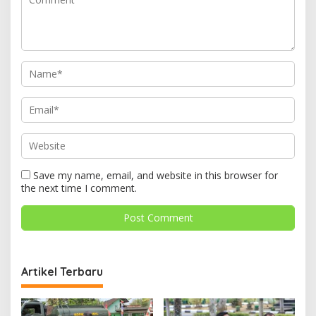
Save my name, email, and website in this browser for
the next time I comment.
Artikel Terbaru