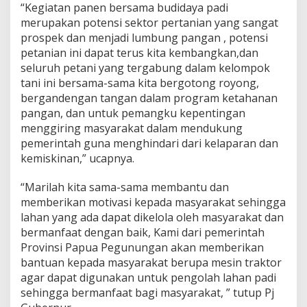
“Kegiatan panen bersama budidaya padi
merupakan potensi sektor pertanian yang sangat
prospek dan menjadi lumbung pangan , potensi
petanian ini dapat terus kita kembangkan,dan
seluruh petani yang tergabung dalam kelompok
tani ini bersama-sama kita bergotong royong,
bergandengan tangan dalam program ketahanan
pangan, dan untuk pemangku kepentingan
menggiring masyarakat dalam mendukung
pemerintah guna menghindari dari kelaparan dan
kemiskinan,” ucapnya.
“Marilah kita sama-sama membantu dan
memberikan motivasi kepada masyarakat sehingga
lahan yang ada dapat dikelola oleh masyarakat dan
bermanfaat dengan baik, Kami dari pemerintah
Provinsi Papua Pegunungan akan memberikan
bantuan kepada masyarakat berupa mesin traktor
agar dapat digunakan untuk pengolah lahan padi
sehingga bermanfaat bagi masyarakat, ” tutup Pj