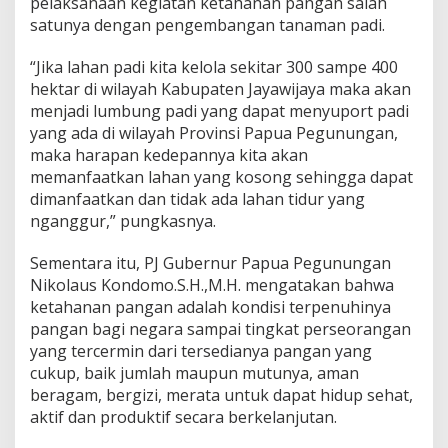
pelaksanaan kegiatan ketahanan pangan salah
satunya dengan pengembangan tanaman padi.
“Jika lahan padi kita kelola sekitar 300 sampe 400
hektar di wilayah Kabupaten Jayawijaya maka akan
menjadi lumbung padi yang dapat menyuport padi
yang ada di wilayah Provinsi Papua Pegunungan,
maka harapan kedepannya kita akan
memanfaatkan lahan yang kosong sehingga dapat
dimanfaatkan dan tidak ada lahan tidur yang
nganggur,” pungkasnya.
Sementara itu, PJ Gubernur Papua Pegunungan
Nikolaus Kondomo.S.H.,M.H. mengatakan bahwa
ketahanan pangan adalah kondisi terpenuhinya
pangan bagi negara sampai tingkat perseorangan
yang tercermin dari tersedianya pangan yang
cukup, baik jumlah maupun mutunya, aman
beragam, bergizi, merata untuk dapat hidup sehat,
aktif dan produktif secara berkelanjutan.