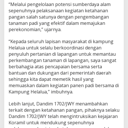
a
“Melalui pengelolaan potensi sumberdaya alam
sepenuhnya pelaksanaan kegiatan ketahanan
pangan salah satunya dengan pengembangan
tanaman padi yang efektif dalam memajukan
perekonomian,” ujarnya.
“Kepada seluruh lapisan masyarakat di kampung
Helalua untuk selalu berkoordinasi dengan
penyuluh pertanian di lapangan untuk memantau
perkembangan tanaman di lapangan, saya sangat
berbahagia atas pencapaian bersama serta
bantuan dan dukungan dari pemerintah daerah
sehingga kita dapat memetik hasil yang
memuaskan dalam kegiatan panen padi bersama di
Kampung Helalua,” imbuhnya.
Lebih lanjut, Dandim 1702/JWY menambahkan
terkait dengan ketahanan pangan, pihaknya selaku
Dandim 1702/JWY telah mengintruksikan kejajaran
Koramil untuk mendukung sepenuhnya