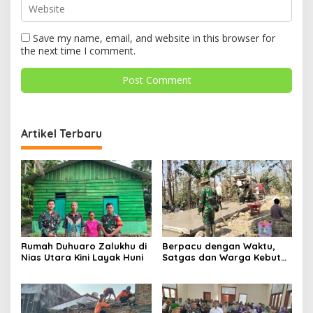
Save my name, email, and website in this browser for
the next time I comment.
Artikel Terbaru
Rumah Duhuaro Zalukhu di
Berpacu dengan Waktu,
Nias Utara Kini Layak Huni
Satgas dan Warga Kebut
Pembangunan TMMD
Boyolali