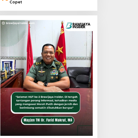
Copet