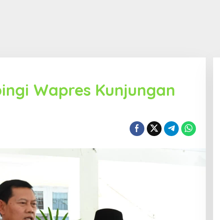
ingi Wapres Kunjungan