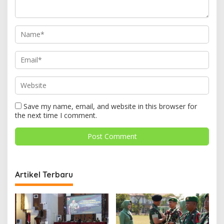
Save my name, email, and website in this browser for
the next time I comment.
Artikel Terbaru