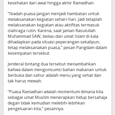
kesehatan dari awal hingga akhir Ramadhan.
“Ibadah puasa jangan menjadi hambatan untuk
melaksanakan kegiatan sehari-hari. Jadi tetaplah
melaksanakan kegiatan atau aktifitas termasuk
olahraga rutin. Karena, saat jaman Rasulullah
Muhammad SAW, beliau dan umat Islam di kala
dihadapkan pada situasi peperangan sekalipun,
tetap melaksanakan puasa,” pesan Pangdam dalam
kesempatan tersebut.
Jenderal bintang dua tersebut menambahkan
bahwa dalam mengonsumsi bahan makanan untuk
berbuka dan sahur adalah menu yang sehat dan
tak harus mewah.
“Puasa Ramadhan adalah momentum dimana kita
sebagai umat Muslim menerapkan hidup bersahaja
degan tidak kemudian melebih-lebihkan
pengeluaran kita,” pesannya.