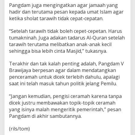
Pangdam juga mengingatkan agar jamaah yang
hadir dan terutama pesan kepada umat Islam agar
ketika sholat tarawih tidak cepat-cepatan.
“Setelah tarawih tidak boleh cepet-cepetan. Harus
tumakninah. Juga adakan tadarus Al-Quran setelah
tarawih terutama melibatkan anak-anak kecil
sehingga bisa lebih cinta Masjid,” tukasnya.
Terakhir dan tak kalah penting adalah, Pangdam V
Brawijaya berpesan agar dalam mendatangkan
penceramah untuk dicek terlebih dahulu, apalagi
saat ini telah masuk tahun politik jelang Pemilu.
“Jangan kemudian, pengisi ceramah karena tanpa
dicek justru membawakan topik-topik ceramah
yang isinya malah mengeritik pemerintah,” pesan
Pangdam di akhir sambutannya.
(rils/tom)