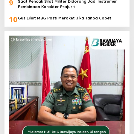
9
Saat Pencak Silat Militer Didorong Jadi Instrumen
Pembinaan Karakter Prajurit
10
Gus Lilur: MBG Pasti Meroket Jika Tanpa Copet