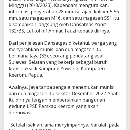
Minggu (26/3/2023), Kapendam menguraikan,
informasi penyerahan 28 munisi tajam kaliber 5,56
mm, satu magazen M16, dan satu magazen SS1 itu
disampaikan langsung oleh Dansatgas Yonif
132/BS, Letkol Inf Ahmad Fauzi kepada dirinya.
Dari penjelasan Dansatgas diketahui, warga yang
menyerahkan munisi dan dua magazen itu
bermana Jaya (33), seorang pendatang asal
Sulawesi Selatan yang bekerja sebagai buruh
konstruksi di Kampung Yowong, Kabupaten
Keerom, Papua.
Awalnya, Jaya tanpa sengaja menemukan munisi
dan dua magazen itu sekitar Desember 2022. Saat
itu dirinya tengah membersihkan bangunan
gedung LPSE Pemkab Keerom yang akan
direnovasi.
“Setelah sekian lama menyimpannya, barulah pada