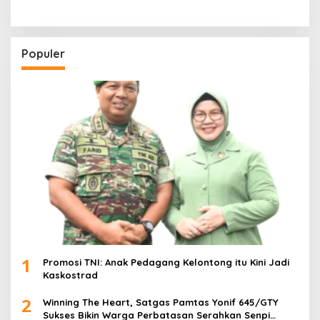
Populer
1
Promosi TNI: Anak Pedagang Kelontong itu Kini Jadi
Kaskostrad
2
Winning The Heart, Satgas Pamtas Yonif 645/GTY
Sukses Bikin Warga Perbatasan Serahkan Senpi