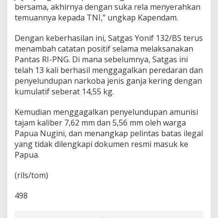
bersama, akhirnya dengan suka rela menyerahkan
temuannya kepada TNI,” ungkap Kapendam.
Dengan keberhasilan ini, Satgas Yonif 132/BS terus
menambah catatan positif selama melaksanakan
Pantas RI-PNG. Di mana sebelumnya, Satgas ini
telah 13 kali berhasil menggagalkan peredaran dan
penyelundupan narkoba jenis ganja kering dengan
kumulatif seberat 14,55 kg.
Kemudian menggagalkan penyelundupan amunisi
tajam kaliber 7,62 mm dan 5,56 mm oleh warga
Papua Nugini, dan menangkap pelintas batas ilegal
yang tidak dilengkapi dokumen resmi masuk ke
Papua.
(rils/tom)
498