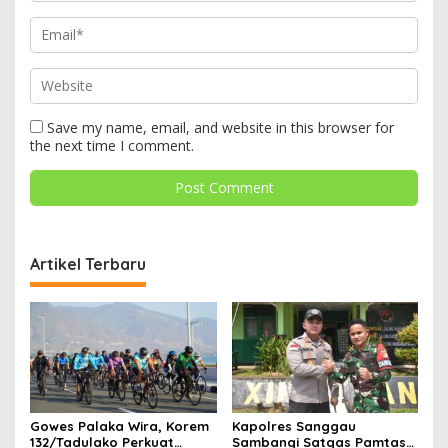
Save my name, email, and website in this browser for
the next time I comment.
Artikel Terbaru
Gowes Palaka Wira, Korem
Kapolres Sanggau
132/Tadulako Perkuat
Sambangi Satgas Pamtas