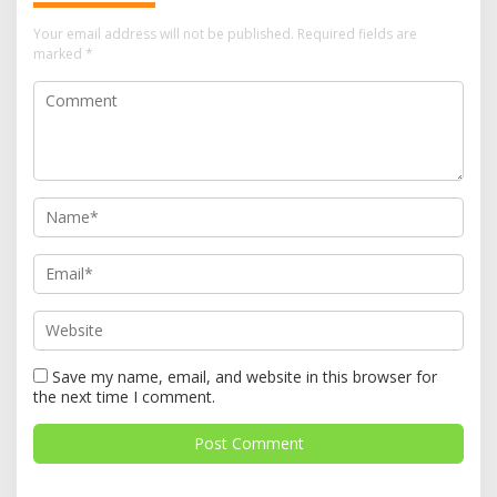
Your email address will not be published.
Required fields are
marked
*
Save my name, email, and website in this browser for
the next time I comment.