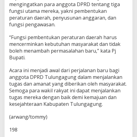
mengingatkan para anggota DPRD tentang tiga
fungsi utama mereka, yakni pembentukan
peraturan daerah, penyusunan anggaran, dan
fungsi pengawasan.
“Fungsi pembentukan peraturan daerah harus
mencerminkan kebutuhan masyarakat dan tidak
boleh menambah permasalahan baru,” kata Pj
Bupati.
Acara ini menjadi awal dari perjalanan baru bagi
anggota DPRD Tulungagung dalam menjalankan
tugas dan amanat yang diberikan oleh masyarakat.
Semoga para wakil rakyat ini dapat menjalankan
tugas mereka dengan baik demi kemajuan dan
kesejahteraan Kabupaten Tulungagung.
(arwang/tommy)
198