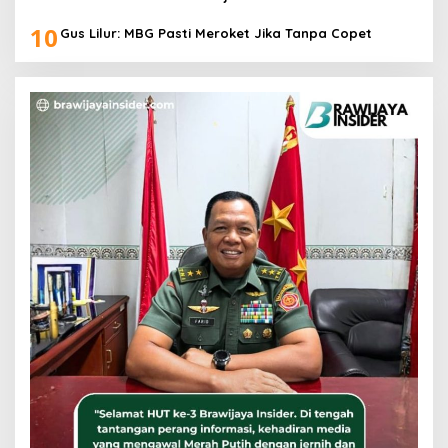
10
Gus Lilur: MBG Pasti Meroket Jika Tanpa Copet