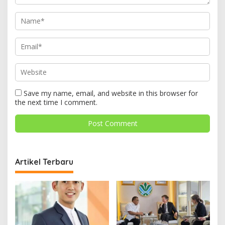
Save my name, email, and website in this browser for
the next time I comment.
Artikel Terbaru