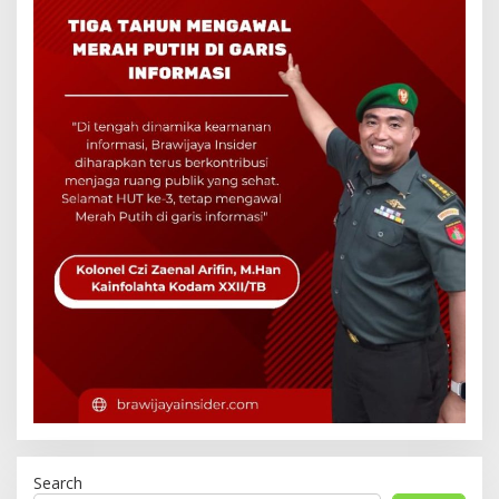
Search