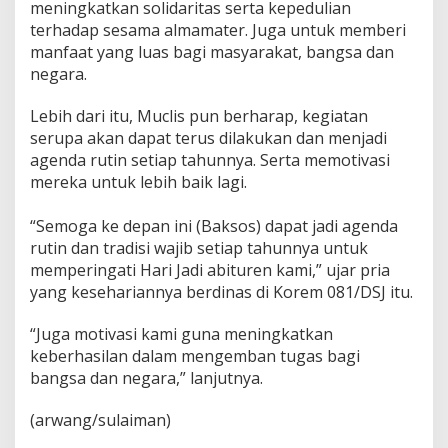
meningkatkan solidaritas serta kepedulian
terhadap sesama almamater. Juga untuk memberi
manfaat yang luas bagi masyarakat, bangsa dan
negara.
Lebih dari itu, Muclis pun berharap, kegiatan
serupa akan dapat terus dilakukan dan menjadi
agenda rutin setiap tahunnya. Serta memotivasi
mereka untuk lebih baik lagi.
“Semoga ke depan ini (Baksos) dapat jadi agenda
rutin dan tradisi wajib setiap tahunnya untuk
memperingati Hari Jadi abituren kami,” ujar pria
yang kesehariannya berdinas di Korem 081/DSJ itu.
“Juga motivasi kami guna meningkatkan
keberhasilan dalam mengemban tugas bagi
bangsa dan negara,” lanjutnya.
(arwang/sulaiman)