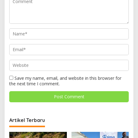
Save my name, email, and website in this browser for
the next time I comment.
Artikel Terbaru