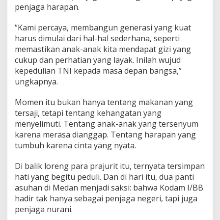
penjaga harapan.
“Kami percaya, membangun generasi yang kuat
harus dimulai dari hal-hal sederhana, seperti
memastikan anak-anak kita mendapat gizi yang
cukup dan perhatian yang layak. Inilah wujud
kepedulian TNI kepada masa depan bangsa,”
ungkapnya.
Momen itu bukan hanya tentang makanan yang
tersaji, tetapi tentang kehangatan yang
menyelimuti. Tentang anak-anak yang tersenyum
karena merasa dianggap. Tentang harapan yang
tumbuh karena cinta yang nyata.
Di balik loreng para prajurit itu, ternyata tersimpan
hati yang begitu peduli. Dan di hari itu, dua panti
asuhan di Medan menjadi saksi: bahwa Kodam I/BB
hadir tak hanya sebagai penjaga negeri, tapi juga
penjaga nurani.