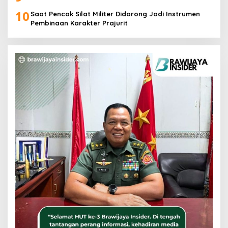
10
Saat Pencak Silat Militer Didorong Jadi Instrumen
Pembinaan Karakter Prajurit