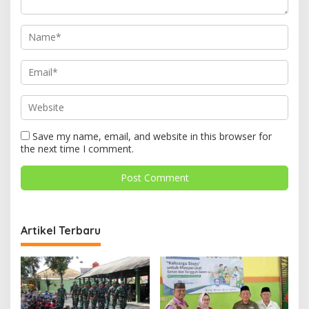
Save my name, email, and website in this browser for
the next time I comment.
Artikel Terbaru