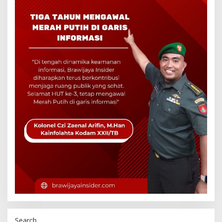
Search