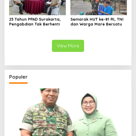
23 Tahun PPAD Surakarta,
Semarak HUT ke-81 RI, TNI
Pengabdian Tak Berhenti
dan Warga Mare Bersatu
View More
Populer