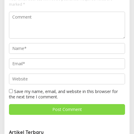
marked
*
Save my name, email, and website in this browser for
the next time I comment.
Artikel Terbaru