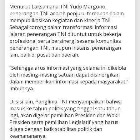
Menurut Laksamana TNI Yudo Margono,
penerangan TNI adalah penjuru terdepan dalam
mempublikasikan kegiatan dan kinerja TNI.
Sebagai corong dalam transformasi informasi
jajaran penerangan TNI dituntut untuk bekerja
profesional serta bersinergi sesama komunitas
penerangan TNI, maupun instansi penerangan
lain, baik di pusat dan daerah.
“Sehingga arus informasi yang selama ini dikelola
oleh masing-masing satuan dapat disinergikan
dalam memberikan informasi kepada masyarakat,”
imbuhnya.
Di sisi lain, Panglima TNI menyampaikan bahwa
masuk ke tahun politik yang tinggal satu tahun
lagi, akan digelar pemilihan Presiden dan Wakil
Presiden serta pemilihan Legislatif yang harus
dijaga dengan baik stabilitas politik dan
keamanananya.