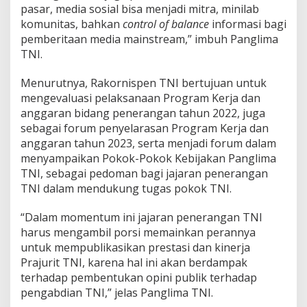
pasar, media sosial bisa menjadi mitra, minilab
komunitas, bahkan
control of balance
informasi bagi
pemberitaan media mainstream,” imbuh Panglima
TNI.
Menurutnya, Rakornispen TNI bertujuan untuk
mengevaluasi pelaksanaan Program Kerja dan
anggaran bidang penerangan tahun 2022, juga
sebagai forum penyelarasan Program Kerja dan
anggaran tahun 2023, serta menjadi forum dalam
menyampaikan Pokok-Pokok Kebijakan Panglima
TNI, sebagai pedoman bagi jajaran penerangan
TNI dalam mendukung tugas pokok TNI.
“Dalam momentum ini jajaran penerangan TNI
harus mengambil porsi memainkan perannya
untuk mempublikasikan prestasi dan kinerja
Prajurit TNI, karena hal ini akan berdampak
terhadap pembentukan opini publik terhadap
pengabdian TNI,” jelas Panglima TNI.