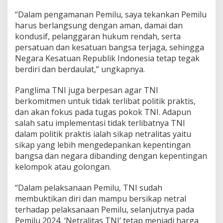
“Dalam pengamanan Pemilu, saya tekankan Pemilu
harus berlangsung dengan aman, damai dan
kondusif, pelanggaran hukum rendah, serta
persatuan dan kesatuan bangsa terjaga, sehingga
Negara Kesatuan Republik Indonesia tetap tegak
berdiri dan berdaulat,” ungkapnya.
Panglima TNI juga berpesan agar TNI
berkomitmen untuk tidak terlibat politik praktis,
dan akan fokus pada tugas pokok TNI. Adapun
salah satu implementasi tidak terlibatnya TNI
dalam politik praktis ialah sikap netralitas yaitu
sikap yang lebih mengedepankan kepentingan
bangsa dan negara dibanding dengan kepentingan
kelompok atau golongan.
“Dalam pelaksanaan Pemilu, TNI sudah
membuktikan diri dan mampu bersikap netral
terhadap pelaksanaan Pemilu, selanjutnya pada
Pemilu 2024, ‘Netralitas TNI’ tetap menjadi harga