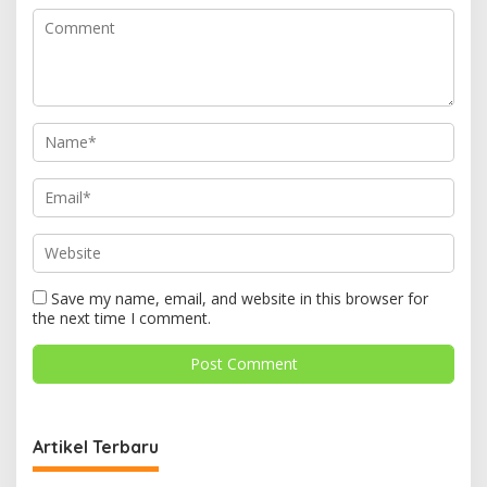
Save my name, email, and website in this browser for
the next time I comment.
Artikel Terbaru