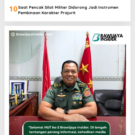
10
Saat Pencak Silat Militer Didorong Jadi Instrumen
Pembinaan Karakter Prajurit