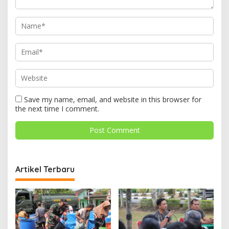
Save my name, email, and website in this browser for
the next time I comment.
Artikel Terbaru