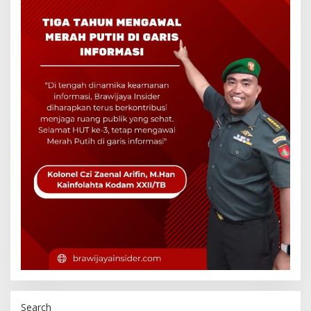
Search