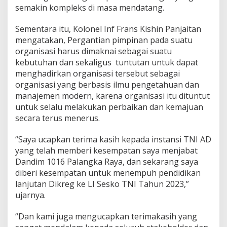
semakin kompleks di masa mendatang.
Sementara itu, Kolonel Inf Frans Kishin Panjaitan
mengatakan, Pergantian pimpinan pada suatu
organisasi harus dimaknai sebagai suatu
kebutuhan dan sekaligus tuntutan untuk dapat
menghadirkan organisasi tersebut sebagai
organisasi yang berbasis ilmu pengetahuan dan
manajemen modern, karena organisasi itu dituntut
untuk selalu melakukan perbaikan dan kemajuan
secara terus menerus.
“Saya ucapkan terima kasih kepada instansi TNI AD
yang telah memberi kesempatan saya menjabat
Dandim 1016 Palangka Raya, dan sekarang saya
diberi kesempatan untuk menempuh pendidikan
lanjutan Dikreg ke LI Sesko TNI Tahun 2023,”
ujarnya.
“Dan kami juga mengucapkan terimakasih yang