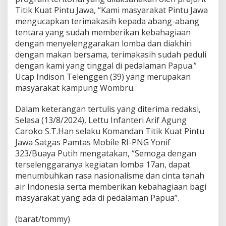
Titik Kuat Pintu Jawa, “Kami masyarakat Pintu Jawa
mengucapkan terimakasih kepada abang-abang
tentara yang sudah memberikan kebahagiaan
dengan menyelenggarakan lomba dan diakhiri
dengan makan bersama, terimakasih sudah peduli
dengan kami yang tinggal di pedalaman Papua.”
Ucap Indison Telenggen (39) yang merupakan
masyarakat kampung Wombru.
Dalam keterangan tertulis yang diterima redaksi,
Selasa (13/8/2024), Lettu Infanteri Arif Agung
Caroko S.T.Han selaku Komandan Titik Kuat Pintu
Jawa Satgas Pamtas Mobile RI-PNG Yonif
323/Buaya Putih mengatakan, “Semoga dengan
terselenggaranya kegiatan lomba 17an, dapat
menumbuhkan rasa nasionalisme dan cinta tanah
air Indonesia serta memberikan kebahagiaan bagi
masyarakat yang ada di pedalaman Papua”.
(barat/tommy)