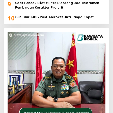
9
Saat Pencak Silat Militer Didorong Jadi Instrumen
Pembinaan Karakter Prajurit
10
Gus Lilur: MBG Pasti Meroket Jika Tanpa Copet