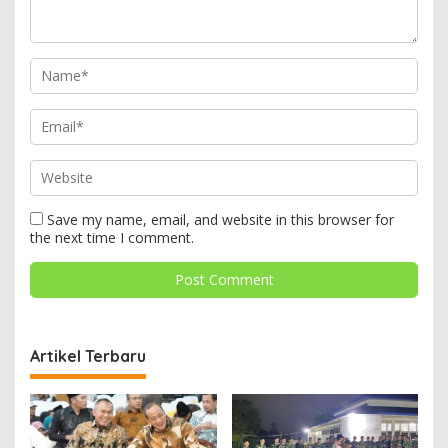
Save my name, email, and website in this browser for
the next time I comment.
Artikel Terbaru