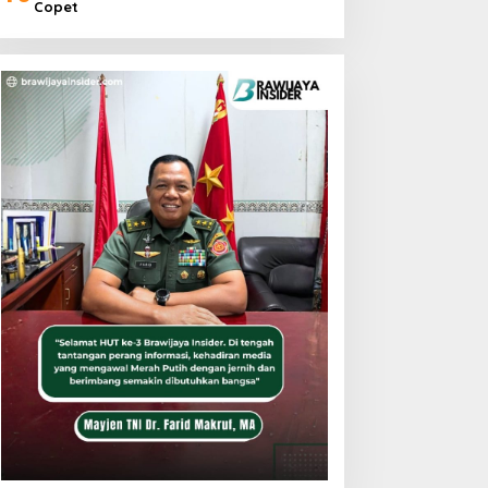
Copet