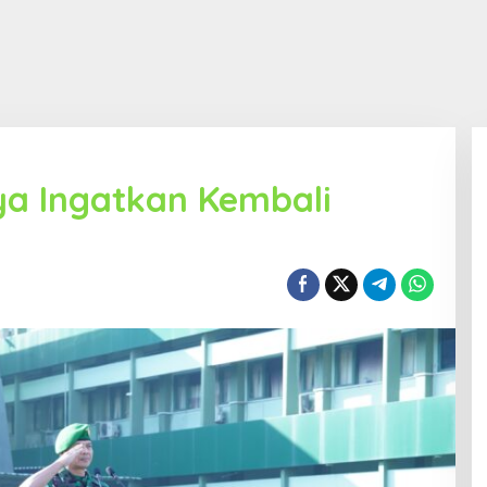
a Ingatkan Kembali