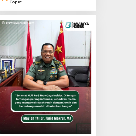
Copet