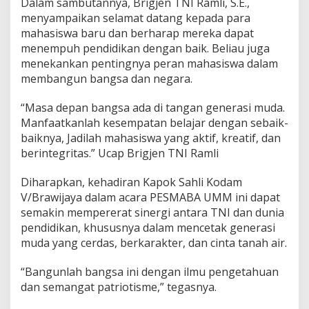
Dalam sambutannya, Brigjen TNI Ramli, S.E.,
menyampaikan selamat datang kepada para
mahasiswa baru dan berharap mereka dapat
menempuh pendidikan dengan baik. Beliau juga
menekankan pentingnya peran mahasiswa dalam
membangun bangsa dan negara.
“Masa depan bangsa ada di tangan generasi muda.
Manfaatkanlah kesempatan belajar dengan sebaik-
baiknya, Jadilah mahasiswa yang aktif, kreatif, dan
berintegritas.” Ucap Brigjen TNI Ramli
Diharapkan, kehadiran Kapok Sahli Kodam
V/Brawijaya dalam acara PESMABA UMM ini dapat
semakin mempererat sinergi antara TNI dan dunia
pendidikan, khususnya dalam mencetak generasi
muda yang cerdas, berkarakter, dan cinta tanah air.
“Bangunlah bangsa ini dengan ilmu pengetahuan
dan semangat patriotisme,” tegasnya.