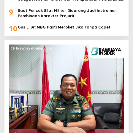
Pangan
9
Saat Pencak Silat Militer Didorong Jadi Instrumen
Pembinaan Karakter Prajurit
10
Gus Lilur: MBG Pasti Meroket Jika Tanpa Copet