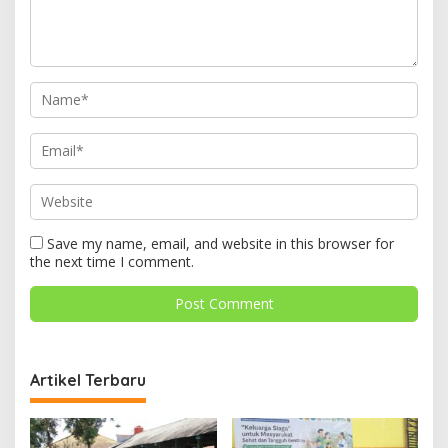
Save my name, email, and website in this browser for
the next time I comment.
Artikel Terbaru