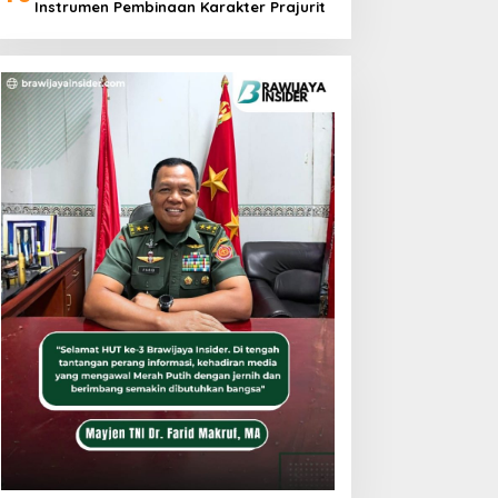
Instrumen Pembinaan Karakter Prajurit