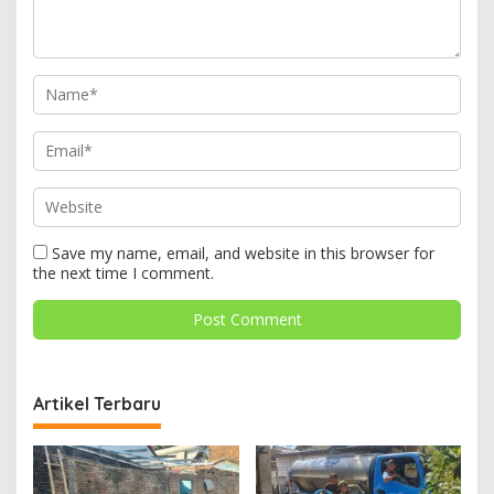
Save my name, email, and website in this browser for
the next time I comment.
Artikel Terbaru