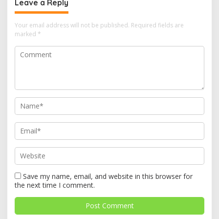
Leave a Reply
Your email address will not be published.
Required fields are
marked
*
Save my name, email, and website in this browser for
the next time I comment.