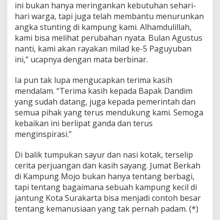
ini bukan hanya meringankan kebutuhan sehari-
hari warga, tapi juga telah membantu menurunkan
angka stunting di kampung kami. Alhamdulillah,
kami bisa melihat perubahan nyata. Bulan Agustus
nanti, kami akan rayakan milad ke-5 Paguyuban
ini,” ucapnya dengan mata berbinar.
Ia pun tak lupa mengucapkan terima kasih
mendalam. “Terima kasih kepada Bapak Dandim
yang sudah datang, juga kepada pemerintah dan
semua pihak yang terus mendukung kami. Semoga
kebaikan ini berlipat ganda dan terus
menginspirasi.”
Di balik tumpukan sayur dan nasi kotak, terselip
cerita perjuangan dan kasih sayang. Jumat Berkah
di Kampung Mojo bukan hanya tentang berbagi,
tapi tentang bagaimana sebuah kampung kecil di
jantung Kota Surakarta bisa menjadi contoh besar
tentang kemanusiaan yang tak pernah padam. (*)