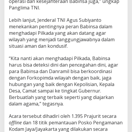
operasi dan kesejahteraan Babinsa juga,” ungkap
Panglima TNI.
Lebih lanjut, Jenderal TNI Agus Subiyanto
menekankan pentingnya peran Babinsa dalam
menghadapi Pilkada yang akan datang agar
wilayah yang menjadi tanggungjawabnya dalam
situasi aman dan kondusif.
“Kita nanti akan menghadapi Pilkada, Babinsa
harus bisa deteksi dini dan pencegahan dini, agar
para Babinsa dan Danramil bisa berkoordinasi
dengan Forkopimda wilayah dengan baik, jaga
hubungan yang baik dengan Kepolisian, Kepala
Desa, Camat sampai ke tingkat Gubernur.
Berbuatlah yang terbaik seperti yang diajarkan
dalam agama,” tegasnya.
Acara tersebut dihadiri oleh 1.395 Prajurit secara
offline
dan 18 titik pemantauan Posko Pengamanan
Kodam Jaya/Jayakarta yang dilakukan secara