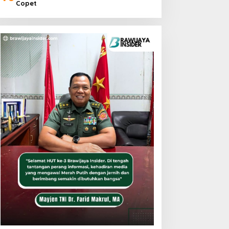
Copet