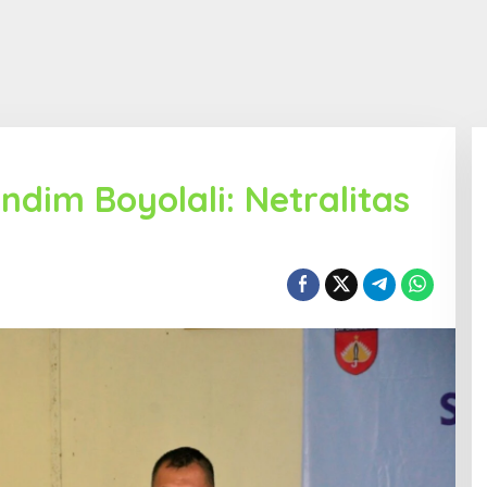
im Boyolali: Netralitas