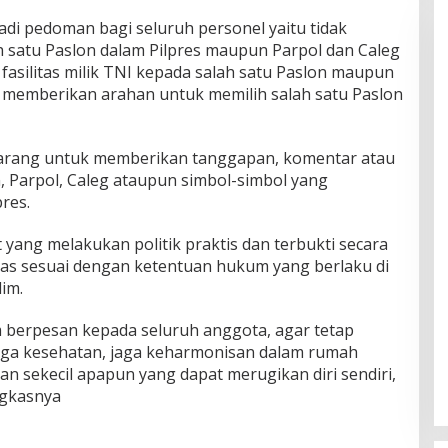
adi pedoman bagi seluruh personel yaitu tidak
satu Paslon dalam Pilpres maupun Parpol dan Caleg
fasilitas milik TNI kepada salah satu Paslon maupun
g memberikan arahan untuk memilih salah satu Paslon
 dilarang untuk memberikan tanggapan, komentar atau
, Parpol, Caleg ataupun simbol-simbol yang
res.
 yang melakukan politik praktis dan terbukti secara
as sesuai dengan ketentuan hukum yang berlaku di
im.
 berpesan kepada seluruh anggota, agar tetap
aga kesehatan, jaga keharmonisan dalam rumah
an sekecil apapun yang dapat merugikan diri sendiri,
ngkasnya