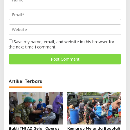
Save my name, email, and website in this browser for
the next time I comment.
Artikel Terbaru
Bakti TNI AD Gelar Operasi
Kemarau Melanda Boyolali