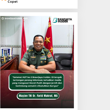
Copet