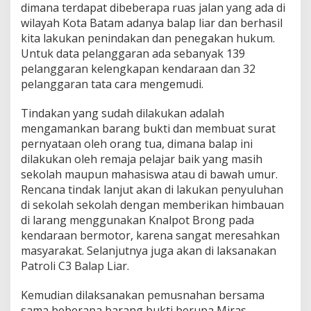
dimana terdapat dibeberapa ruas jalan yang ada di
wilayah Kota Batam adanya balap liar dan berhasil
kita lakukan penindakan dan penegakan hukum.
Untuk data pelanggaran ada sebanyak 139
pelanggaran kelengkapan kendaraan dan 32
pelanggaran tata cara mengemudi.
Tindakan yang sudah dilakukan adalah
mengamankan barang bukti dan membuat surat
pernyataan oleh orang tua, dimana balap ini
dilakukan oleh remaja pelajar baik yang masih
sekolah maupun mahasiswa atau di bawah umur.
Rencana tindak lanjut akan di lakukan penyuluhan
di sekolah sekolah dengan memberikan himbauan
di larang menggunakan Knalpot Brong pada
kendaraan bermotor, karena sangat meresahkan
masyarakat. Selanjutnya juga akan di laksanakan
Patroli C3 Balap Liar.
Kemudian dilaksanakan pemusnahan bersama
sama beberapa barang bukti berupa Miras