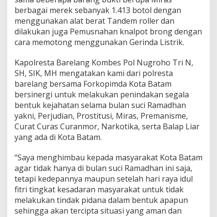
berbagai merek sebanyak 1.413 botol dengan
menggunakan alat berat Tandem roller dan
dilakukan juga Pemusnahan knalpot brong dengan
cara memotong menggunakan Gerinda Listrik.
Kapolresta Barelang Kombes Pol Nugroho Tri N,
SH, SIK, MH mengatakan kami dari polresta
barelang bersama Forkopimda Kota Batam
bersinergi untuk melakukan penindakan segala
bentuk kejahatan selama bulan suci Ramadhan
yakni, Perjudian, Prostitusi, Miras, Premanisme,
Curat Curas Curanmor, Narkotika, serta Balap Liar
yang ada di Kota Batam.
“Saya menghimbau kepada masyarakat Kota Batam
agar tidak hanya di bulan suci Ramadhan ini saja,
tetapi kedepannya maupun setelah hari raya idul
fitri tingkat kesadaran masyarakat untuk tidak
melakukan tindak pidana dalam bentuk apapun
sehingga akan tercipta situasi yang aman dan