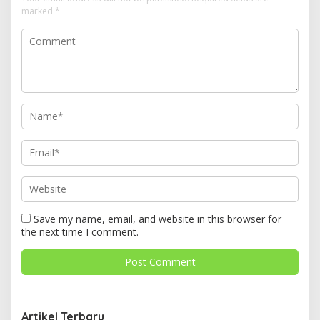
marked
*
Save my name, email, and website in this browser for
the next time I comment.
Artikel Terbaru