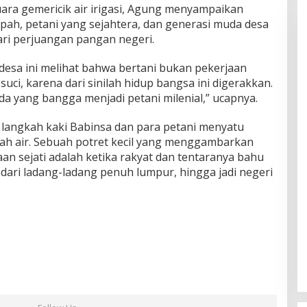
uara gemericik air irigasi, Agung menyampaikan
ah, petani yang sejahtera, dan generasi muda desa
ri perjuangan pangan negeri.
desa ini melihat bahwa bertani bukan pekerjaan
suci, karena dari sinilah hidup bangsa ini digerakkan.
 yang bangga menjadi petani milenial,” ucapnya.
langkah kaki Babinsa dan para petani menyatu
nah air. Sebuah potret kecil yang menggambarkan
 sejati adalah ketika rakyat dan tentaranya bahu
ri ladang-ladang penuh lumpur, hingga jadi negeri