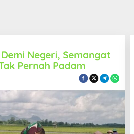
Demi Negeri, Semangat
 Tak Pernah Padam