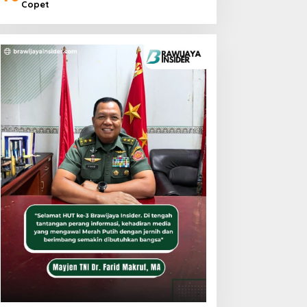
Copet