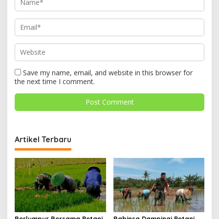
Save my name, email, and website in this browser for
the next time I comment.
Artikel Terbaru
Berlumpur Bersama Petani,
Babinsa Dampingi Petani