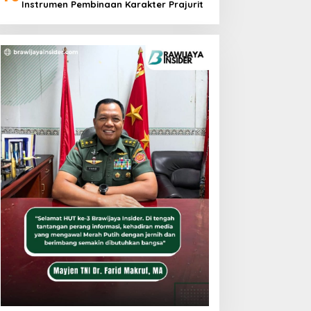
Instrumen Pembinaan Karakter Prajurit