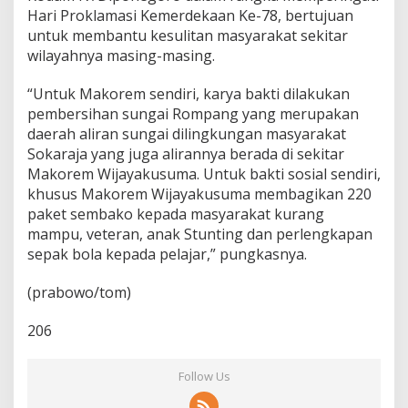
Hari Proklamasi Kemerdekaan Ke-78, bertujuan
untuk membantu kesulitan masyarakat sekitar
wilayahnya masing-masing.
“Untuk Makorem sendiri, karya bakti dilakukan
pembersihan sungai Rompang yang merupakan
daerah aliran sungai dilingkungan masyarakat
Sokaraja yang juga alirannya berada di sekitar
Makorem Wijayakusuma. Untuk bakti sosial sendiri,
khusus Makorem Wijayakusuma membagikan 220
paket sembako kepada masyarakat kurang
mampu, veteran, anak Stunting dan perlengkapan
sepak bola kepada pelajar,” pungkasnya.
(prabowo/tom)
206
Follow Us