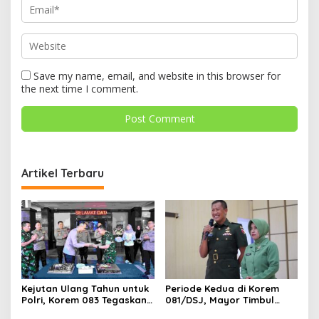
Save my name, email, and website in this browser for
the next time I comment.
Artikel Terbaru
Kejutan Ulang Tahun untuk
Periode Kedua di Korem
Polri, Korem 083 Tegaskan
081/DSJ, Mayor Timbul
Sinergi Menjaga Kota
Resmi Jabat Kasilog