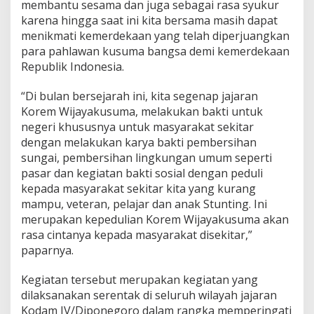
membantu sesama dan juga sebagai rasa syukur
karena hingga saat ini kita bersama masih dapat
menikmati kemerdekaan yang telah diperjuangkan
para pahlawan kusuma bangsa demi kemerdekaan
Republik Indonesia.
“Di bulan bersejarah ini, kita segenap jajaran
Korem Wijayakusuma, melakukan bakti untuk
negeri khususnya untuk masyarakat sekitar
dengan melakukan karya bakti pembersihan
sungai, pembersihan lingkungan umum seperti
pasar dan kegiatan bakti sosial dengan peduli
kepada masyarakat sekitar kita yang kurang
mampu, veteran, pelajar dan anak Stunting. Ini
merupakan kepedulian Korem Wijayakusuma akan
rasa cintanya kepada masyarakat disekitar,”
paparnya.
Kegiatan tersebut merupakan kegiatan yang
dilaksanakan serentak di seluruh wilayah jajaran
Kodam IV/Diponegoro dalam rangka memperingati