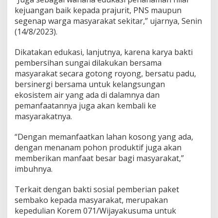
kejuangan baik kepada prajurit, PNS maupun
segenap warga masyarakat sekitar,” ujarnya, Senin
(14/8/2023).
Dikatakan edukasi, lanjutnya, karena karya bakti
pembersihan sungai dilakukan bersama
masyarakat secara gotong royong, bersatu padu,
bersinergi bersama untuk kelangsungan
ekosistem air yang ada di dalamnya dan
pemanfaatannya juga akan kembali ke
masyarakatnya.
“Dengan memanfaatkan lahan kosong yang ada,
dengan menanam pohon produktif juga akan
memberikan manfaat besar bagi masyarakat,”
imbuhnya.
Terkait dengan bakti sosial pemberian paket
sembako kepada masyarakat, merupakan
kepedulian Korem 071/Wijayakusuma untuk