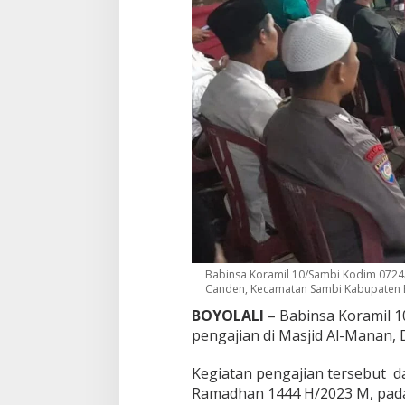
Babinsa Koramil 10/Sambi Kodim 0724/
Canden, Kecamatan Sambi Kabupaten Bo
BOYOLALI
– Babinsa Koramil 1
pengajian di Masjid Al-Manan,
Kegiatan pengajian tersebut 
Ramadhan 1444 H/2023 M, pada