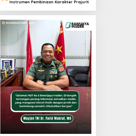
Instrumen Pembinaan Karakter Prajurit