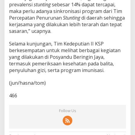
prevalensi
stunting
sebesar 14% dapat tercapai,
maka perlu adanya sinkronisasi program dari Tim
Percepatan Penurunan
Stunting
di daerah sehingga
kerjasama yang dilakukan lebih terarah dan tepat
sasaran,” ucapnya.
Selama kunjungan, Tim Kedeputian II KSP
berkesempatan untuk melihat berbagai kegiatan
yang dilakukan di Posyandu Beringin Jaya,
termasuk pemeriksaan kesehatan pada balita,
penyuluhan gizi, serta program imunisasi.
(jun/hasna/tom)
466
Follow Us