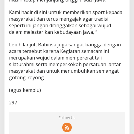
Kami hadir di sini untuk memberikan sport kepada
masyarakat dan terus mengajak agar tradisi
seperti ini jangan ditinggalkan sebagai wujud
dalam melestarikan kebudayaan jawa, ”
Lebih lanjut, Babinsa juga sangat bangga dengan
acara tersebut karena Kegiatan semacam ini
merupakan wujud dalam mempererat tali
silaturahmi serta memperkokoh persatuan antar
masyarakat dan untuk menumbuhkan semangat
gotong-royong.
(agus kemplu)
297
Follow Us