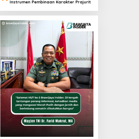
Instrumen Pembinaan Karakter Prajurit