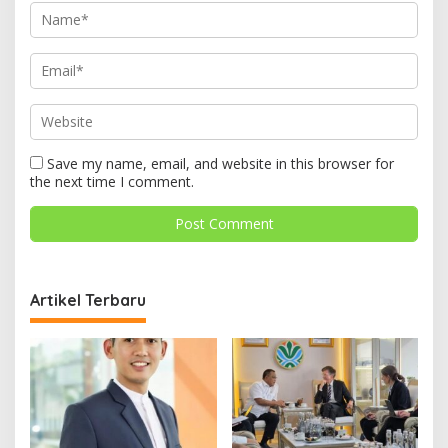
Save my name, email, and website in this browser for
the next time I comment.
Artikel Terbaru