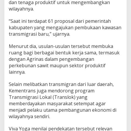
dan tenaga produktif untuk mengembangkan
wilayahnya.
“Saat ini terdapat 61 proposal dari pemerintah
kabupaten yang mengajukan pembukaan kawasan
transmigrasi baru,” ujarnya.
Menurut dia, usulan-usulan tersebut membuka
ruang bagi berbagai bentuk kerja sama, termasuk
dengan Agrinas dalam pengembangan
perkebunan sawit maupun sektor produktif
lainnya.
Selain melibatkan transmigran dari luar daerah,
Kementrans juga mendorong program
Transmigrasi Lokal (Translok) yang
memberdayakan masyarakat setempat agar
menjadi pelaku utama pembangunan ekonomi di
wilayahnya sendiri.
Viva Yoga menilai pendekatan tersebut relevan