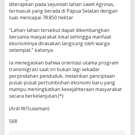
diterapkan pada sejumlah lahan sawit Agrinas,
termasuk yang berada di Papua Selatan dengan
luas mencapai 78.850 hektar.
“Lahan-lahan tersebut dapat dikembangkan
bersama masyarakat lokal sehingga manfaat
ekonominya dirasakan langsung oleh warga
setempat,” katanya.
Ia menegaskan bahwa orientasi utama program
transmigrasi saat ini bukan lagi sekadar
perpindahan penduduk, melainkan penciptaan
pusat-pusat pertumbuhan ekonomi baru yang
mampu meningkatkan kesejahteraan masyarakat
secara berkelanjutan.(*)
(Ardi W/Sulaiman)
568