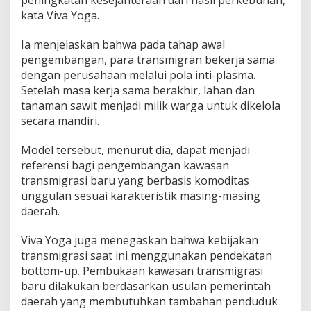
peningkatan kesejahteraan dari hasil perkebunan,”
kata Viva Yoga.
Ia menjelaskan bahwa pada tahap awal
pengembangan, para transmigran bekerja sama
dengan perusahaan melalui pola inti-plasma.
Setelah masa kerja sama berakhir, lahan dan
tanaman sawit menjadi milik warga untuk dikelola
secara mandiri.
Model tersebut, menurut dia, dapat menjadi
referensi bagi pengembangan kawasan
transmigrasi baru yang berbasis komoditas
unggulan sesuai karakteristik masing-masing
daerah.
Viva Yoga juga menegaskan bahwa kebijakan
transmigrasi saat ini menggunakan pendekatan
bottom-up. Pembukaan kawasan transmigrasi
baru dilakukan berdasarkan usulan pemerintah
daerah yang membutuhkan tambahan penduduk