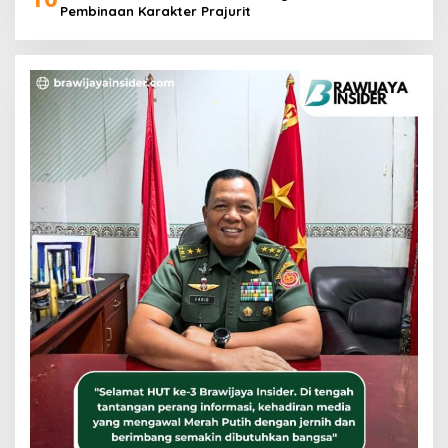
Pembinaan Karakter Prajurit