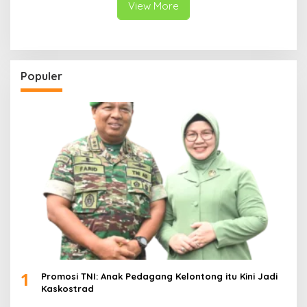
View More
Populer
1
Promosi TNI: Anak Pedagang Kelontong itu Kini Jadi
Kaskostrad