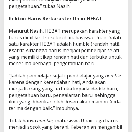
pengetahuan,” tukas Nasih.
Rektor: Harus Berkarakter Unair HEBAT!
Menurut Nasih, HEBAT merupakan karakter yang
harus dimiliki oleh seluruh mahasiswa Unair. Salah
satu karakter HEBAT adalah humble (rendah hati).
Ksatria Airlangga harus menjadi pembelajar sejati
yang memiliki sikap rendah hati dan terbuka untuk
menerima berbagai pengetahuan baru.
“Jadilah pembelajar sejati, pembelajar yang
humble,
karena dengan kerendahan hati, Anda akan
menjadi orang yang terbuka kepada ide-ide baru,
pengetahuan baru, pengalaman baru, sehingga
ilmu yang diberikan oleh dosen akan mampu Anda
terima dengan baik,” imbuhnya.
Tidak hanya
humble,
mahasiswa Unair juga harus
menjadi sosok yang berani. Keberanian mengambil