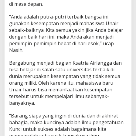
di masa depan.
“Anda adalah putra-putri terbaik bangsa ini,
gunakan kesempatan menjadi mahasiswa Unair
sebaik-baiknya. Kita semua yakin jika Anda belajar
dengan baik hari ini, maka Anda akan menjadi
pemimpin-pemimpin hebat di hari esok,” ucap
Nasih.
Bergabung menjadi bagian Ksatria Airlangga dan
bisa belajar di salah satu universitas terbaik di
dunia merupakan kesempatan yang tidak semua
orang miliki. Oleh karena itu, mahasiswa baru
Unair harus bisa memanfaatkan kesempatan
tersebut untuk mempelajari ilmu sebanyak-
banyaknya.
“Barang siapa yang ingin di dunia dan di akhirat
bahagia, maka kuncinya adalah ilmu pengetahuan.
Kunci untuk sukses adalah bagaimana kita
memperoleh sebanyak-banyaknya ilmu