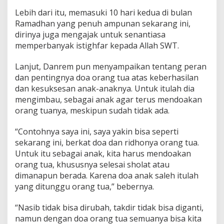
Lebih dari itu, memasuki 10 hari kedua di bulan
Ramadhan yang penuh ampunan sekarang ini,
dirinya juga mengajak untuk senantiasa
memperbanyak istighfar kepada Allah SWT.
Lanjut, Danrem pun menyampaikan tentang peran
dan pentingnya doa orang tua atas keberhasilan
dan kesuksesan anak-anaknya. Untuk itulah dia
mengimbau, sebagai anak agar terus mendoakan
orang tuanya, meskipun sudah tidak ada.
“Contohnya saya ini, saya yakin bisa seperti
sekarang ini, berkat doa dan ridhonya orang tua.
Untuk itu sebagai anak, kita harus mendoakan
orang tua, khususnya selesai sholat atau
dimanapun berada. Karena doa anak saleh itulah
yang ditunggu orang tua,” bebernya.
“Nasib tidak bisa dirubah, takdir tidak bisa diganti,
namun dengan doa orang tua semuanya bisa kita