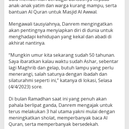
anak-anak yatim dan warga kurang mampu, serta
bantuan Al Quran untuk Masjid Al Awwal.
Mengawali tausyiahnya, Danrem mengingatkan
akan pentingnya menyiapkan diri di dunia untuk
menghadapi kehidupan yang kekal dan abadi di
akhirat nantinya.
“Mungkin umur kita sekarang sudah 50 tahunan.
Saya ibaratkan kalau waktu sudah Ashar, sebentar
lagi Maghrib dan gelap, butuh lampu yang perlu
menerangi, salah satunya dengan ibadah dan
silaturahmi seperti ini,” katanya di lokasi, Selasa
(4/4/2023) sore.
Di bulan Ramadhan saat ini yang penuh akan
pahala berlipat ganda, Danrem mengajak untuk
terus melakukan 3 hal utama yakni mulai dengan
meningkatkan sholat, memperbanyak baca Al
Quran, serta memperbanyak bersedekah.