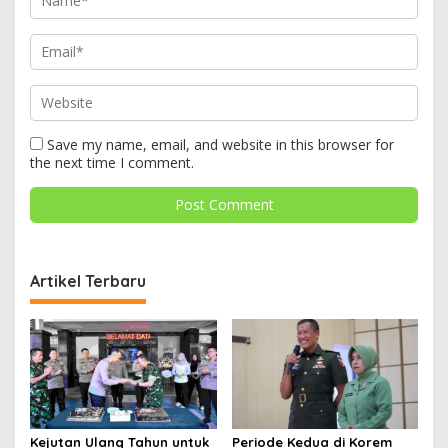
Save my name, email, and website in this browser for
the next time I comment.
Artikel Terbaru
Kejutan Ulang Tahun untuk
Periode Kedua di Korem