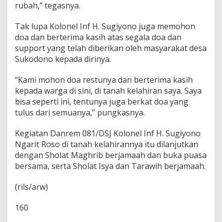
rubah,” tegasnya.
Tak lupa Kolonel Inf H. Sugiyono juga memohon
doa dan berterima kasih atas segala doa dan
support yang telah diberikan oleh masyarakat desa
Sukodono kepada dirinya.
“Kami mohon doa restunya dan berterima kasih
kepada warga di sini, di tanah kelahiran saya. Saya
bisa seperti ini, tentunya juga berkat doa yang
tulus dari semuanya,” pungkasnya.
Kegiatan Danrem 081/DSJ Kolonel Inf H. Sugiyono
Ngarit Roso di tanah kelahirannya itu dilanjutkan
dengan Sholat Maghrib berjamaah dan buka puasa
bersama, serta Sholat Isya dan Tarawih berjamaah.
(rils/arw)
160